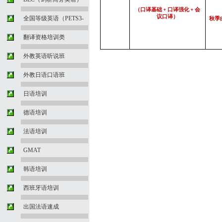
（口译基础﹢口译强化﹢会
议口译）
全国等级英语（PETS3-
秋季
翻译资格培训类
外教英语听说班
外教日语口语班
日语培训
德语培训
法语培训
GMAT
韩语培训
西班牙语培训
出国法语速成