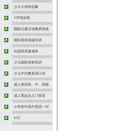
少儿小语种启蒙
VIP培训类
国际注册汉语教师资格
国际英语高端培训
出国英语速成班
少儿国际音标培训
少儿中外教英语口语
成人英语初、中、高级
成人零起点入门英语
小学初中高中英语一对
SAT