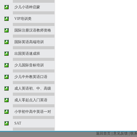
少儿小语种启蒙
VIP培训类
国际注册汉语教师资格
国际英语高端培训
出国英语速成班
少儿国际音标培训
少儿中外教英语口语
成人英语初、中、高级
成人零起点入门英语
小学初中高中英语一对
SAT
返回首页
|
意见反馈
|
联