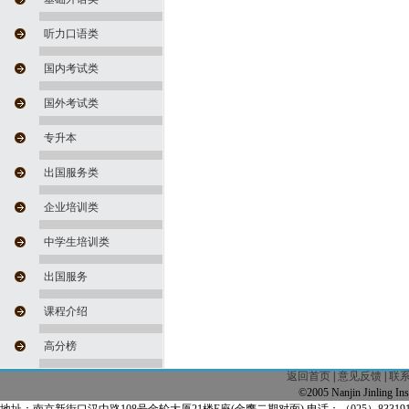
听力口语类
国内考试类
国外考试类
专升本
出国服务类
企业培训类
中学生培训类
出国服务
课程介绍
高分榜
返回首页
|
意见反馈
|
联
©2005 Nanjin Jinling