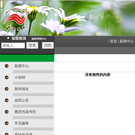
|
首页
|
新闻中心
新闻中心
没有相符的内容
小语种
新班报名
金院公告
雅思托福专区
学员服务
基础外语类